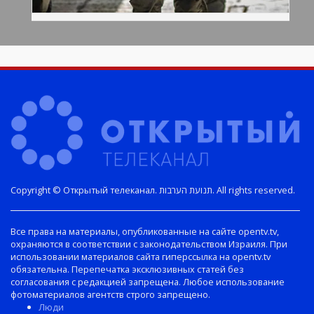
Copyright © Открытый телеканал. תנועת הערבות. All rights reserved.
Все права на материалы, опубликованные на сайте opentv.tv,
охраняются в соответствии с законодательством Израиля. При
использовании материалов сайта гиперссылка на opentv.tv
обязательна. Перепечатка эксклюзивных статей без
согласования с редакцией запрещена. Любое использование
фотоматериалов агентств строго запрещено.
Люди