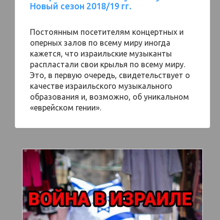
Новый сезон 2018/19 гг.
Постоянным посетителям концертных и
оперных залов по всему миру иногда
кажется, что израильские музыканты
распластали свои крылья по всему миру.
Это, в первую очередь, свидетельствует о
качестве израильского музыкального
образования и, возможно, об уникальном
«еврейском гении».