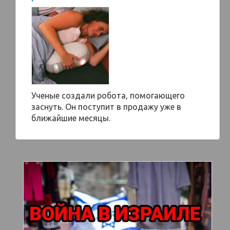
Ученые создали робота, помогающего
заснуть. Он поступит в продажу уже в
ближайшие месяцы.