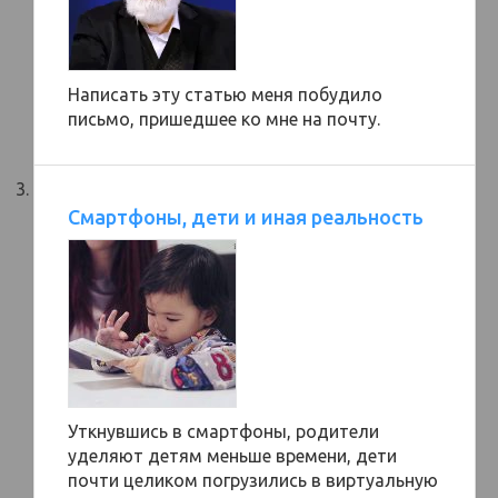
Написать эту статью меня побудило
письмо, пришедшее ко мне на почту.
Смартфоны, дети и иная реальность
Уткнувшись в смартфоны, родители
уделяют детям меньше времени, дети
почти целиком погрузились в виртуальную