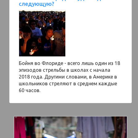
следующую?
Бойня во Флориде - всего лишь один из 18
эпизодов стрельбы в школах с начала
2018 года. Другими словами, в Америке в
школьников стреляют в среднем каждые
60 часов.