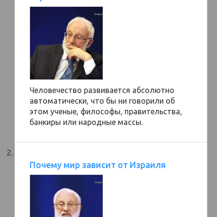
Человечество развивается абсолютно
автоматически, что бы ни говорили об
этом ученые, философы, правительства,
банкиры или народные массы.
Почему мир зависит от Израиля