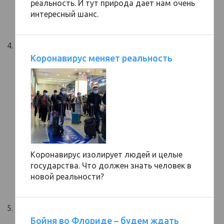
реальность. И тут природа дает нам очень
интересный шанс.
Коронавирус меняет реальность
Коронавирус изолирует людей и целые
государства. Что должен знать человек в
новой реальности?
Бойня во Флориде – будем ждать