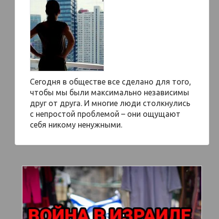
Сегодня в обществе все сделано для того,
чтобы мы были максимально независимы
друг от друга. И многие люди столкнулись
с непростой проблемой – они ощущают
себя никому ненужными.