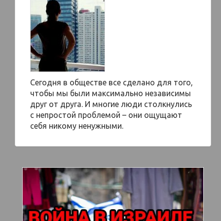
Сегодня в обществе все сделано для того,
чтобы мы были максимально независимы
друг от друга. И многие люди столкнулись
с непростой проблемой – они ощущают
себя никому ненужными.