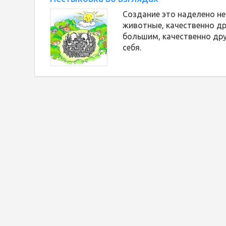
Создание это наделено н
животные, качественно др
большим, качественно др
себя.