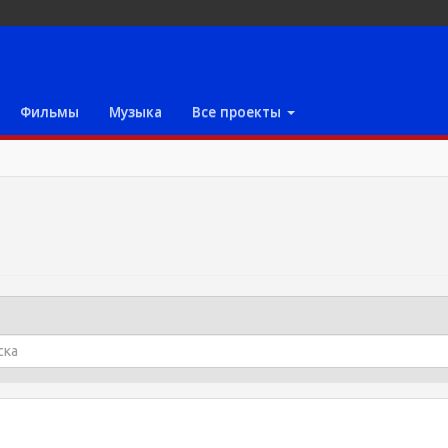
Фильмы
Музыка
Все проекты