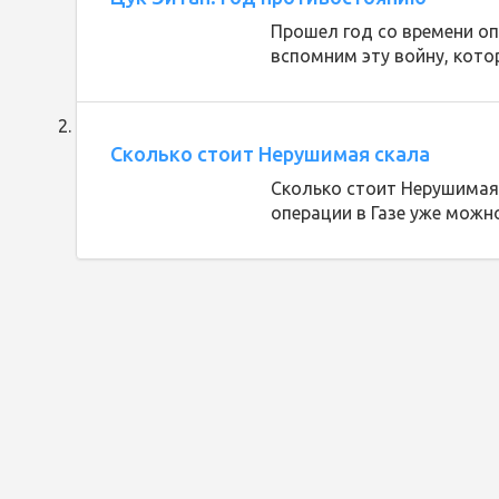
Прошел год со времени о
вспомним эту войну, кото
Сколько стоит Нерушимая скала
Сколько стоит Нерушимая 
операции в Газе уже можн