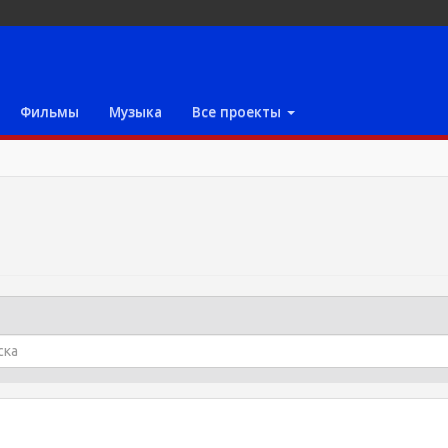
Фильмы
Музыка
Все проекты