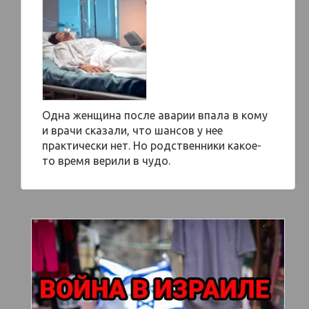
Одна женщина после аварии впала в кому
и врачи сказали, что шансов у нее
практически нет. Но родственники какое-
то время верили в чудо.