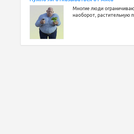
Многие люди ограничивают
наоборот, растительную п