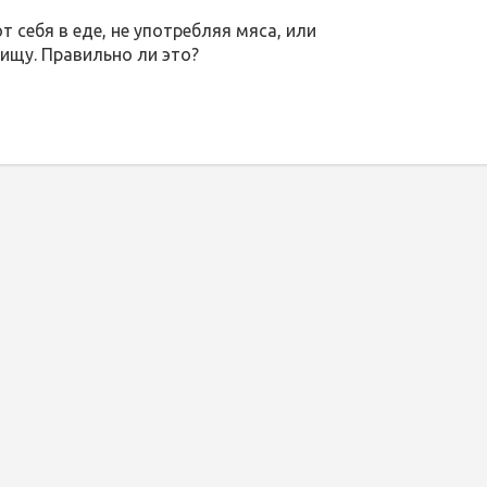
 себя в еде, не употребляя мяса, или
ищу. Правильно ли это?