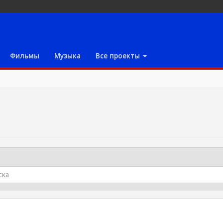
Фильмы
Музыка
Все проекты