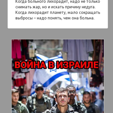
Когда больного лихорадит, надо не только
снимать жар, но и искать причину недуга.
Когда лихорадит планету, мало сокращать
выбросы – надо понять, чем она больна.