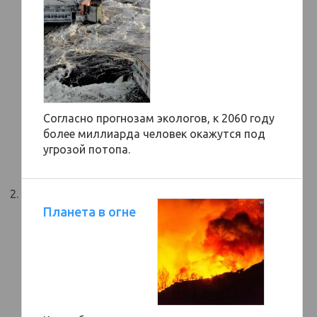
Согласно прогнозам экологов, к 2060 году
более миллиарда человек окажутся под
угрозой потопа.
Планета в огне