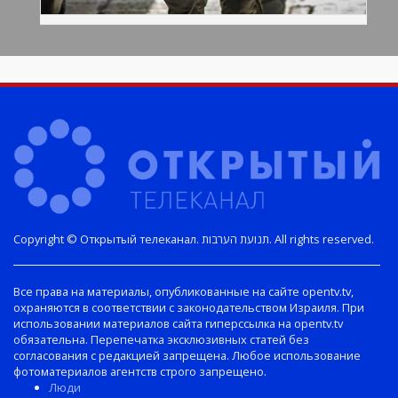
Copyright © Открытый телеканал. תנועת הערבות. All rights reserved.
Все права на материалы, опубликованные на сайте opentv.tv,
охраняются в соответствии с законодательством Израиля. При
использовании материалов сайта гиперссылка на opentv.tv
обязательна. Перепечатка эксклюзивных статей без
согласования с редакцией запрещена. Любое использование
фотоматериалов агентств строго запрещено.
Люди