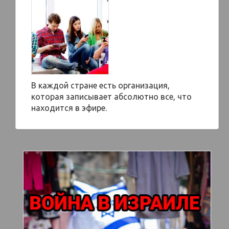
В каждой стране есть организация,
которая записывает абсолютно все, что
находится в эфире.