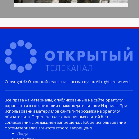
Copyright © Открытый телеканал. תנועת הערבות. All rights reserved.
Все права на материалы, опубликованные на сайте opentv.tv,
охраняются в соответствии с законодательством Израиля. При
использовании материалов сайта гиперссылка на opentv.tv
обязательна. Перепечатка эксклюзивных статей без
согласования с редакцией запрещена. Любое использование
фотоматериалов агентств строго запрещено.
Люди
Мультики