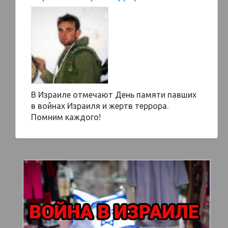
В Израиле отмечают День памяти павших
в войнах Израиля и жертв террора.
Помним каждого!