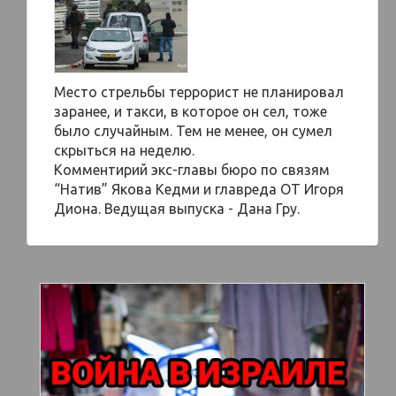
Место стрельбы террорист не планировал
заранее, и такси, в которое он сел, тоже
было случайным. Тем не менее, он сумел
скрыться на неделю.
Комментирий экс-главы бюро по связям
“Натив” Якова Кедми и главреда ОТ Игоря
Диона. Ведущая выпуска - Дана Гру.