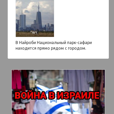
В Найроби Национальный парк-сафари
находится прямо рядом с городом.