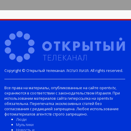
Copyright © Открытый телеканал. תנועת הערבות. All rights reserved.
Все права на материалы, опубликованные на сайте opentv.tv,
охраняются в соответствии с законодательством Израиля. При
использовании материалов сайта гиперссылка на opentv.tv
обязательна. Перепечатка эксклюзивных статей без
согласования с редакцией запрещена. Любое использование
фотоматериалов агентств строго запрещено.
Люди
Мультики
Новость и