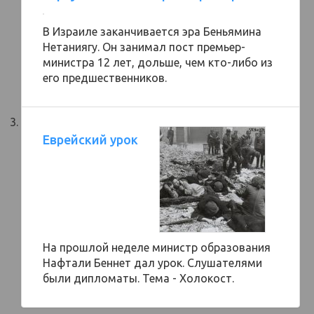
В Израиле заканчивается эра Беньямина
Нетаниягу. Он занимал пост премьер-
министра 12 лет, дольше, чем кто-либо из
его предшественников.
Еврейский урок
На прошлой неделе министр образования
Нафтали Беннет дал урок. Слушателями
были дипломаты. Тема - Холокост.