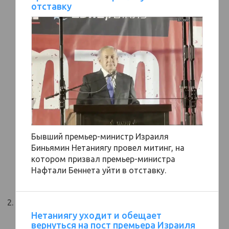
отставку
Бывший премьер-министр Израиля
Биньямин Нетаниягу провел митинг, на
котором призвал премьер-министра
Нафтали Беннета уйти в отставку.
Нетаниягу уходит и обещает
вернуться на пост премьера Израиля