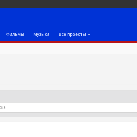
Фильмы
Музыка
Все проекты