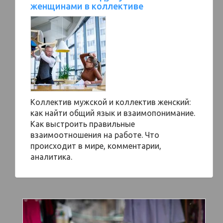
женщинами в коллективе
Коллектив мужской и коллектив женский:
как найти общий язык и взаимопонимание.
Как выстроить правильные
взаимоотношения на работе. Что
происходит в мире, комментарии,
аналитика.