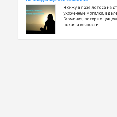
Я сижу в позе лотоса на 
ухоженные могилки, вдале
Гармония, потеря ощущен
покоя и вечности.