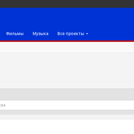
Фильмы
Музыка
Все проекты