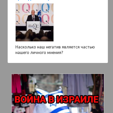
Насколько наш негатив является частью
нашего личного мнения?