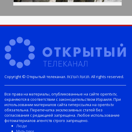
Copyright © Открытый телеканал. תנועת הערבות. All rights reserved.
Все права на материалы, опубликованные на сайте opentv.tv,
охраняются в соответствии с законодательством Израиля. При
использовании материалов сайта гиперссылка на opentv.tv
обязательна. Перепечатка эксклюзивных статей без
согласования с редакцией запрещена. Любое использование
фотоматериалов агентств строго запрещено.
Люди
Мультики