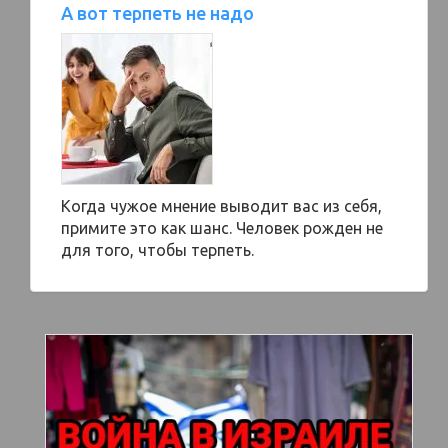
А вот терпеть не надо
Когда чужое мнение выводит вас из себя,
примите это как шанс. Человек рожден не
для того, чтобы терпеть.