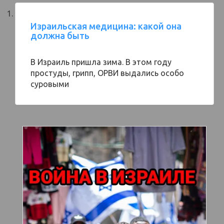
Израильская медицина: какой она
должна быть
В Израиль пришла зима. В этом году
простуды, грипп, ОРВИ выдались особо
суровыми