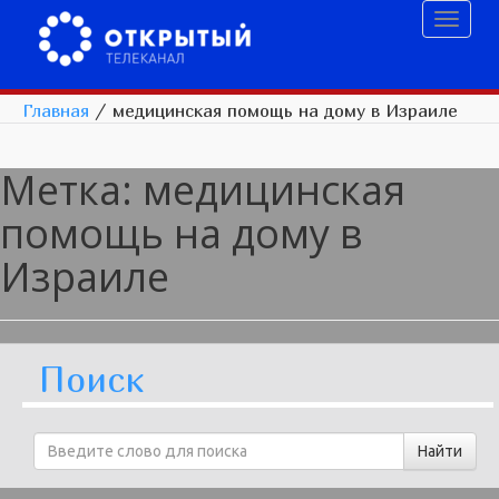
Toggl
naviga
Главная
/
медицинская помощь на дому в Израиле
Метка:
медицинская
помощь на дому в
Израиле
Поиск