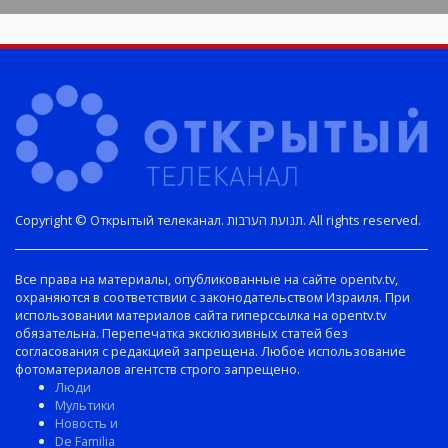
Copyright © Открытый телеканал. תנועת הערבות. All rights reserved.
Все права на материалы, опубликованные на сайте opentv.tv,
охраняются в соответствии с законодательством Израиля. При
использовании материалов сайта гиперссылка на opentv.tv
обязательна. Перепечатка эксклюзивных статей без
согласования с редакцией запрещена. Любое использование
фотоматериалов агентств строго запрещено.
Люди
Мультики
Новость и
De Familia