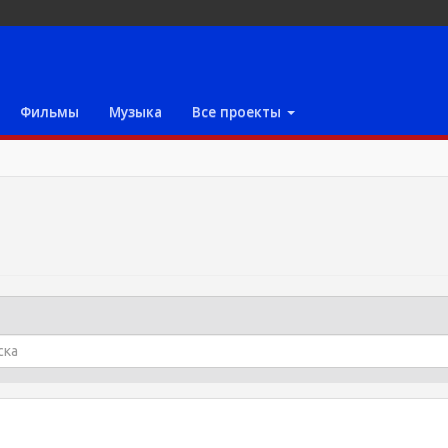
Фильмы
Музыка
Все проекты