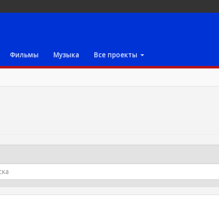
Фильмы
Музыка
Все проекты