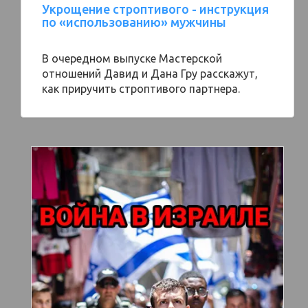
Укрощение строптивого - инструкция
по «использованию» мужчины
В очередном выпуске Мастерской
отношений Давид и Дана Гру расскажут,
как приручить строптивого партнера.