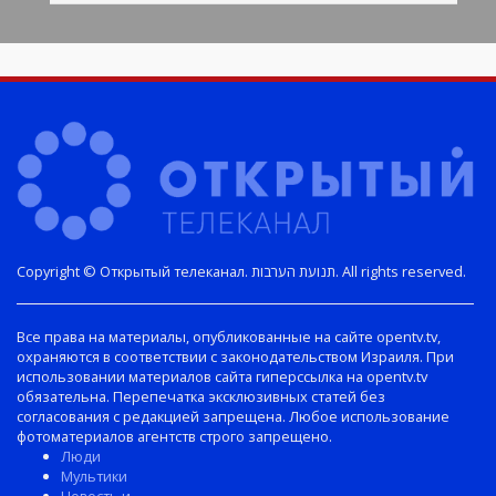
Copyright © Открытый телеканал. תנועת הערבות. All rights reserved.
Все права на материалы, опубликованные на сайте opentv.tv,
охраняются в соответствии с законодательством Израиля. При
использовании материалов сайта гиперссылка на opentv.tv
обязательна. Перепечатка эксклюзивных статей без
согласования с редакцией запрещена. Любое использование
фотоматериалов агентств строго запрещено.
Люди
Мультики
Новость и