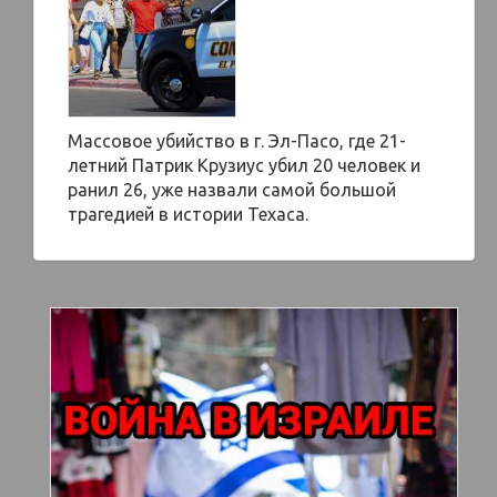
Массовое убийство в г. Эл-Пасо, где 21-
летний Патрик Крузиус убил 20 человек и
ранил 26, уже назвали самой большой
трагедией в истории Техаса.