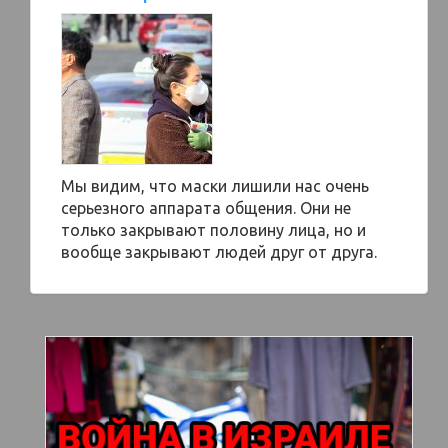
Мы видим, что маски лишили нас очень
серьезного аппарата общения. Они не
только закрывают половину лица, но и
вообще закрывают людей друг от друга.