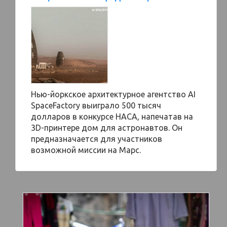
Нью-йоркское архитектурное агентство AI
SpaceFactory выиграло 500 тысяч
долларов в конкурсе НАСА, напечатав на
3D-принтере дом для астронавтов. Он
предназначается для участников
возможной миссии на Марс.