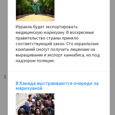
Израиль будет экспортировать
медицинскую марихуану. В воскресенье
правительство страны приняло
соответствующий закон. Сто израильских
компаний смогут получить лицензию на
выращивание и экспорт каннабиса, но под
надзором полиции.
В Канаде выстраиваются очереди за
марихуаной