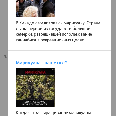
В Канаде легализовали марихуану. Страна
стала первой из государств большой
семерки, разрешившей использование
каннабиса в рекреационных целях.
Марихуана - наше все?
Когда-то за выращивание марихуаны