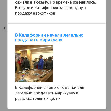
сажали в тюрьму. Но времена изменились.
Вот уже и Калифорния за свободную
продажу наркотиков.
В Калифорнии начали легально
продавать марихуану
В Калифорнии с нового года начали
легально продавать марихуану в
развлекательных целях.