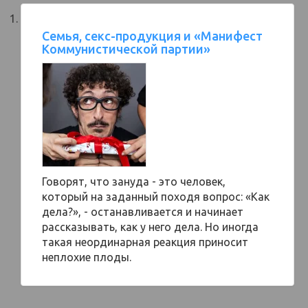
Семья, секс-продукция и «Манифест
Коммунистической партии»
Говорят, что зануда - это человек,
который на заданный походя вопрос: «Как
дела?», - останавливается и начинает
рассказывать, как у него дела. Но иногда
такая неординарная реакция приносит
неплохие плоды.