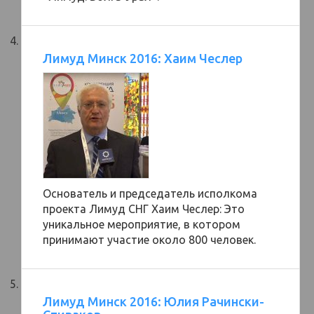
Лимуд Минск 2016: Хаим Чеслер
Основатель и председатель исполкома
проекта Лимуд СНГ Хаим Чеслер: Это
уникальное мероприятие, в котором
принимают участие около 800 человек.
Лимуд Минск 2016: Юлия Рачински-