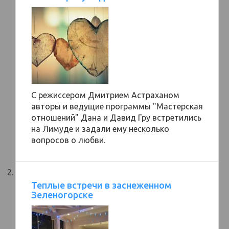
С режиссером Дмитрием Астраханом
авторы и ведущие программы "Мастерская
отношений" Дана и Давид Гру встретились
на Лимуде и задали ему несколько
вопросов о любви.
Теплые встречи в заснеженном
Зеленогорске