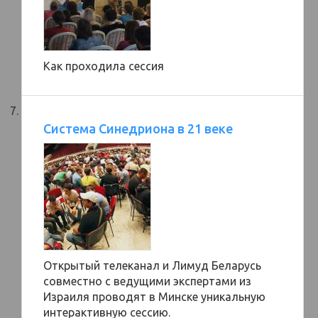
Как проходила сессия
Система Синедриона в 21 веке
Открытый телеканал и Лимуд Беларусь
совместно с ведущими экспертами из
Израиля проводят в Минске уникальную
интерактивную сессию.