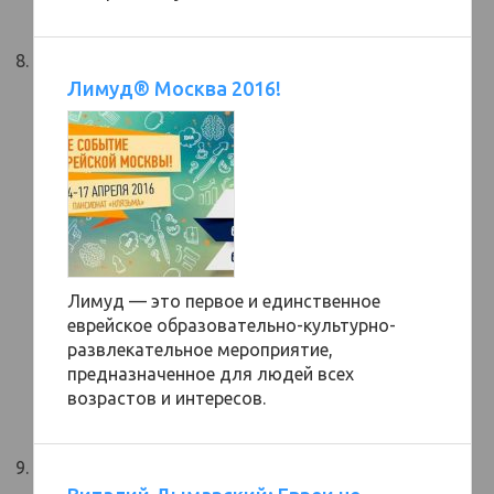
Лимуд® Москва 2016!
Лимуд — это первое и единственное
еврейское образовательно-культурно-
развлекательное мероприятие,
предназначенное для людей всех
возрастов и интересов.