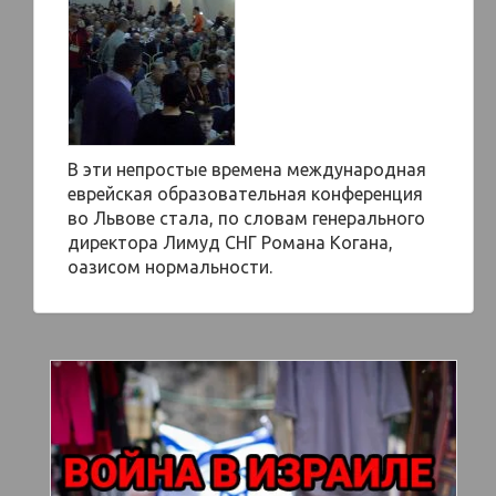
В эти непростые времена международная
еврейская образовательная конференция
во Львове стала, по словам генерального
директора Лимуд СНГ Романа Когана,
оазисом нормальности.