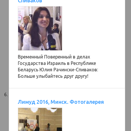
Спиваков
Временный Поверенный в делах
Государства Израиль в Республике
Беларусь Юлия Рачински-Спиваков:
Больше улыбайтесь друг другу!
Лимуд 2016, Минск. Фотогалерея