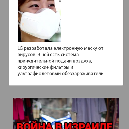
LG разработала электронную маску от
вирусов. В ней есть система
принудительной подачи воздуха,
хирургические фильтры и
ультрафиолетовый обеззараживатель.