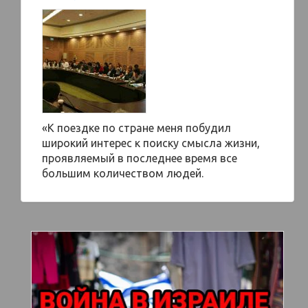
«К поездке по стране меня побудил
широкий интерес к поиску смысла жизни,
проявляемый в последнее время все
большим количеством людей.