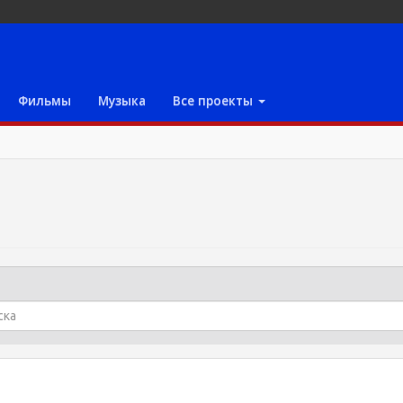
Фильмы
Музыка
Все проекты