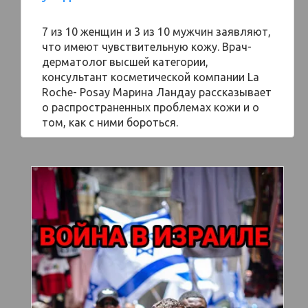
7 из 10 женщин и 3 из 10 мужчин заявляют,
что имеют чувствительную кожу. Врач-
дерматолог высшей категории,
консультант косметической компании La
Roche- Posay Марина Ландау рассказывает
о распространенных проблемах кожи и о
том, как с ними бороться.