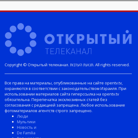
Copyright © Открытый телеканал. תנועת הערבות. All rights reserved.
Все права на материалы, опубликованные на сайте opentv.tv,
охраняются в соответствии с законодательством Израиля. При
использовании материалов сайта гиперссылка на opentv.tv
обязательна. Перепечатка эксклюзивных статей без
согласования с редакцией запрещена. Любое использование
фотоматериалов агентств строго запрещено.
Люди
Мультики
Новость и
De Familia