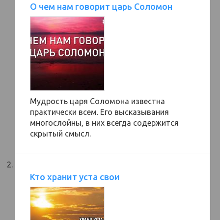
О чем нам говорит царь Соломон
Мудрость царя Соломона известна
практически всем. Его высказывания
многослойны, в них всегда содержится
скрытый смысл.
Кто хранит уста свои