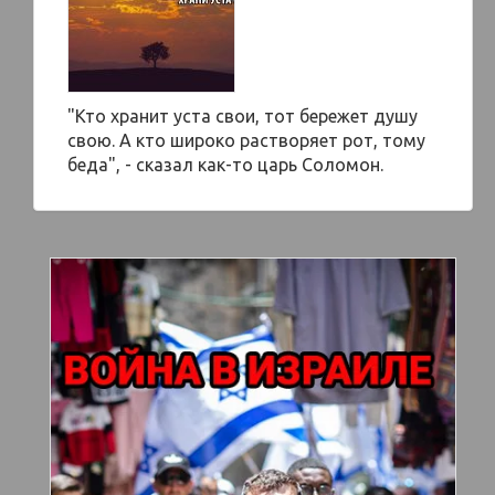
"Кто хранит уста свои, тот бережет душу
свою. А кто широко растворяет рот, тому
беда", - сказал как-то царь Соломон.