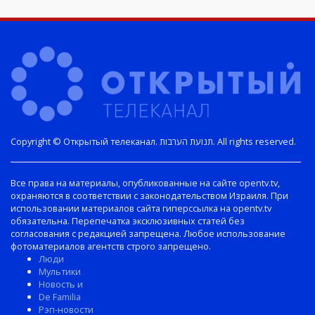
Copyright © Открытый телеканал. תנועת הערבות. All rights reserved.
Все права на материалы, опубликованные на сайте opentv.tv,
охраняются в соответствии с законодательством Израиля. При
использовании материалов сайта гиперссылка на opentv.tv
обязательна. Перепечатка эксклюзивных статей без
согласования с редакцией запрещена. Любое использование
фотоматериалов агентств строго запрещено.
Люди
Мультики
Новость и
De Familia
Рэп-новости