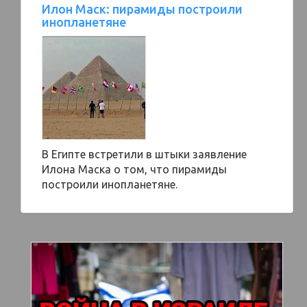
Илон Маск: пирамиды построили
инопланетяне
В Египте встретили в штыки заявление
Илона Маска о том, что пирамиды
построили инопланетяне.