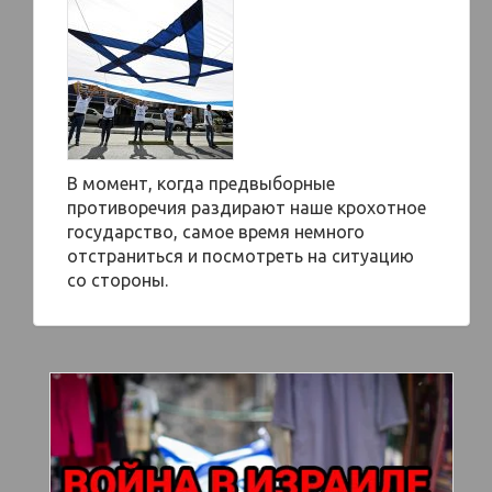
В момент, когда предвыборные
противоречия раздирают наше крохотное
государство, самое время немного
отстраниться и посмотреть на ситуацию
со стороны.