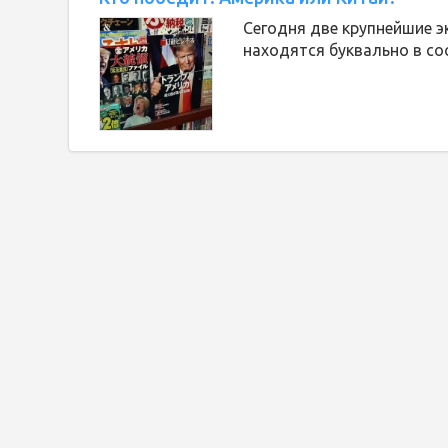
Сегодня две крупнейшие э
находятся буквально в со