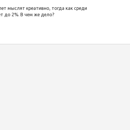
лет мыслят креативно, тогда как среди
т до 2%. В чем же дело?