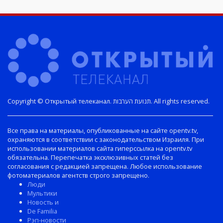
Copyright © Открытый телеканал. תנועת הערבות. All rights reserved.
Все права на материалы, опубликованные на сайте opentv.tv,
охраняются в соответствии с законодательством Израиля. При
использовании материалов сайта гиперссылка на opentv.tv
обязательна. Перепечатка эксклюзивных статей без
согласования с редакцией запрещена. Любое использование
фотоматериалов агентств строго запрещено.
Люди
Мультики
Новость и
De Familia
Рэп-новости