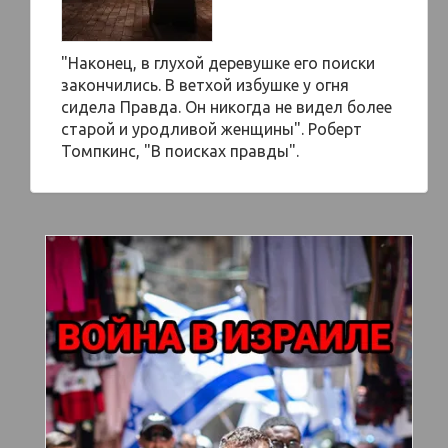
"Наконец, в глухой деревушке его поиски
закончились. В ветхой избушке у огня
сидела Правда. Он никогда не видел более
старой и уродливой женщины". Роберт
Томпкинс, "В поисках правды".