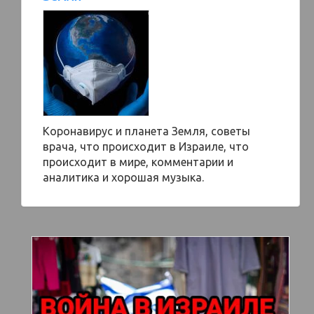
Коронавирус и планета Земля, советы
врача, что происходит в Израиле, что
происходит в мире, комментарии и
аналитика и хорошая музыка.