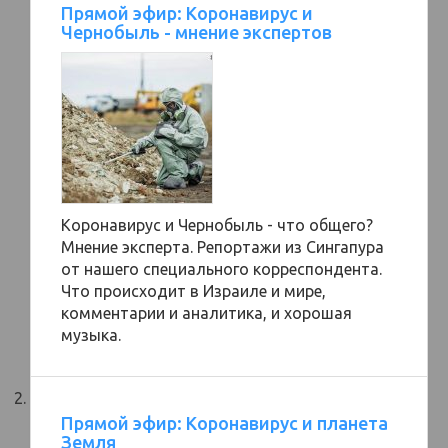
Прямой эфир: Коронавирус и
Чернобыль - мнение экспертов
Коронавирус и Чернобыль - что общего?
Мнение эксперта. Репортажи из Сингапура
от нашего специального корреспондента.
Что происходит в Израиле и мире,
комментарии и аналитика, и хорошая
музыка.
Прямой эфир: Коронавирус и планета
Земля