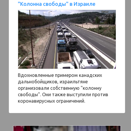
"Колонна свободы" в Израиле
Вдохновленные примером канадских
дальнобойщиков, израильтяне
организовали собственную "колонну
свободы". Они также выступили против
коронавирусных ограничений.