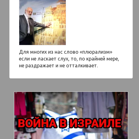
Для многих из нас слово «плюрализм»
если не ласкает слух, то, по крайней мере,
не раздражает и не отталкивает.