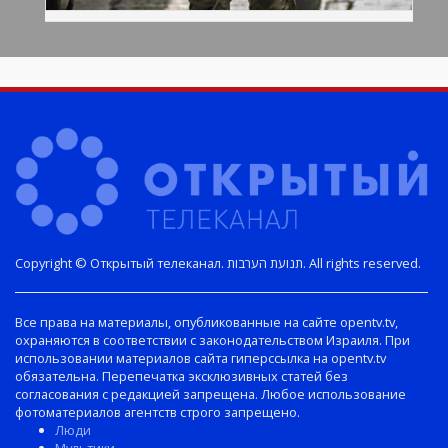
Copyright © Открытый телеканал. תנועת הערבות. All rights reserved.
Все права на материалы, опубликованные на сайте opentv.tv,
охраняются в соответствии с законодательством Израиля. При
использовании материалов сайта гиперссылка на opentv.tv
обязательна. Перепечатка эксклюзивных статей без
согласования с редакцией запрещена. Любое использование
фотоматериалов агентств строго запрещено.
Люди
Мультики