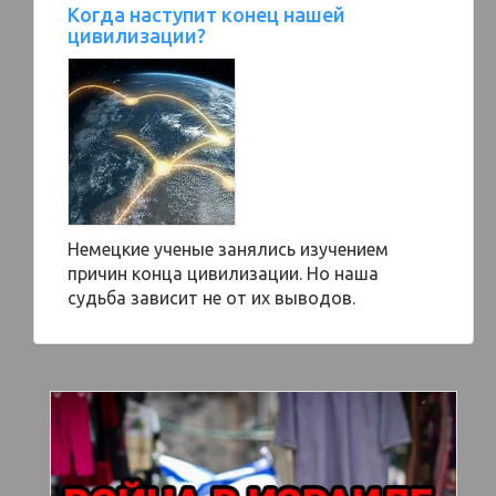
Когда наступит конец нашей
цивилизации?
Немецкие ученые занялись изучением
причин конца цивилизации. Но наша
судьба зависит не от их выводов.