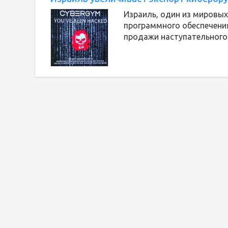
Израиль, один из мировых
программного обеспечения
продажи наступательного