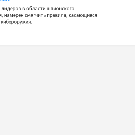
 лидеров в области шпионского
, намерен смягчить правила, касающиеся
 кибероружия.