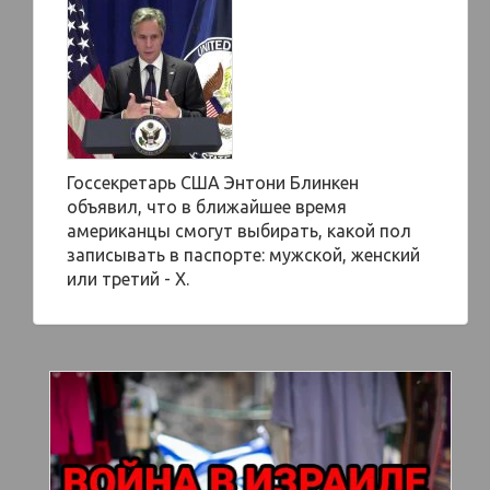
Госсекретарь США Энтони Блинкен
объявил, что в ближайшее время
американцы смогут выбирать, какой пол
записывать в паспорте: мужской, женский
или третий - Х.