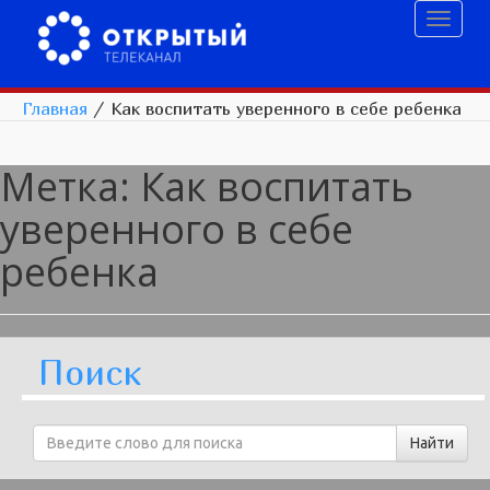
Toggl
naviga
Главная
/
Как воспитать уверенного в себе ребенка
Метка:
Как воспитать
уверенного в себе
ребенка
Поиск