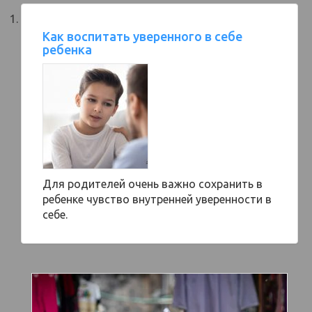
Как воспитать уверенного в себе
ребенка
Для родителей очень важно сохранить в
ребенке чувство внутренней уверенности в
себе.