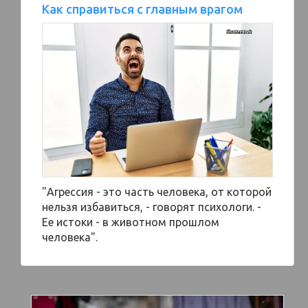
Как справиться с главным врагом
"Агрессия - это часть человека, от которой
нельзя избавиться, - говорят психологи. -
Ее истоки - в животном прошлом
человека".