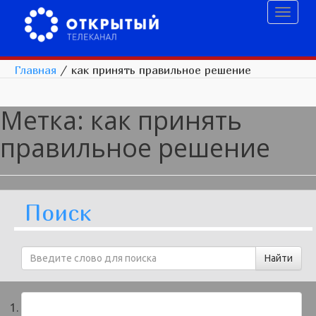
Toggl
naviga
Главная
/
как принять правильное решение
Метка:
как принять
правильное решение
Поиск