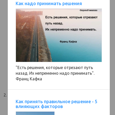
Как надо принимать решения
"Есть решения, которые отрезают путь
назад. Их непременно надо принимать".
Франц Кафка
Как принять правильное решение - 5
влияющих факторов