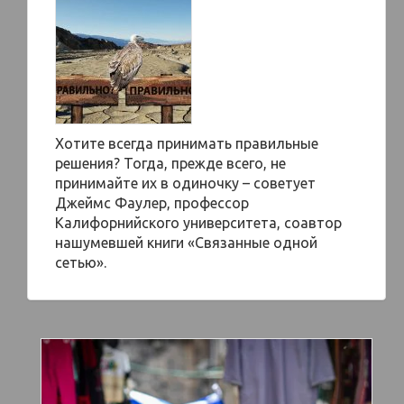
Хотите всегда принимать правильные
решения? Тогда, прежде всего, не
принимайте их в одиночку – советует
Джеймс Фаулер, профессор
Калифорнийского университета, соавтор
нашумевшей книги «Связанные одной
сетью».